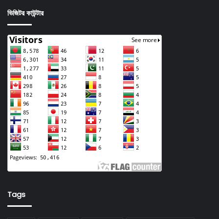
ভিজিটর কাউন্টার
Tags