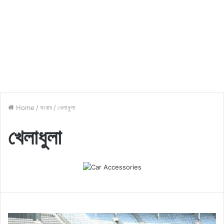
Home
/
সংবাদ
/
খেলাধুলা
খেলাধুলা