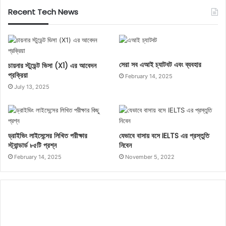
Recent Tech News
সেরা সব এআই চ্যাটবট এবং ব্যবহার
চায়নার স্টুডেন্ট ভিসা (X1) এর আবেদন
প্রক্রিয়া
February 14, 2025
July 13, 2025
0%
ড্রাইভিং লাইসেন্সের লিখিত পরীক্ষার
যেভাবে বাসায় বসে IELTS এর প্রস্তুতি
স্ট্যান্ডার্ড ৮৫টি প্রশ্ন
নিবেন
February 14, 2025
November 5, 2022