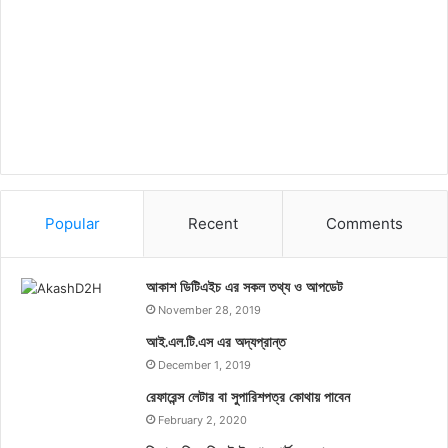
Popular
Recent
Comments
আকাশ ডিটিএইচ এর সকল তথ্য ও আপডেট
November 28, 2019
আই.এল.টি.এস এর অদ্যপ্রান্ত
December 1, 2019
রেফারেন্স লেটার বা সুপারিশপত্র কোথায় পাবেন
February 2, 2020