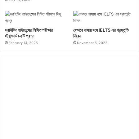
0%
ড্রাইভিং লাইসেন্সের লিখিত পরীক্ষার
যেভাবে বাসায় বসে IELTS এর প্রস্তুতি
স্ট্যান্ডার্ড ৮৫টি প্রশ্ন
নিবেন
February 14, 2025
November 5, 2022