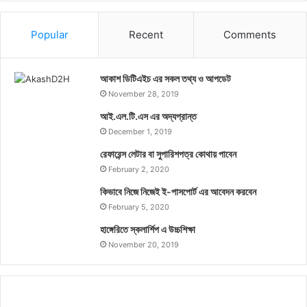
Popular
Recent
Comments
আকাশ ডিটিএইচ এর সকল তথ্য ও আপডেট
November 28, 2019
আই.এল.টি.এস এর অদ্যপ্রান্ত
December 1, 2019
রেফারেন্স লেটার বা সুপারিশপত্র কোথায় পাবেন
February 2, 2020
কিভাবে নিজে নিজেই ই-পাসপোর্ট এর আবেদন করবেন
February 5, 2020
হাঙ্গেরিতে স্কলার্শিপ এ উচ্চশিক্ষা
November 20, 2019