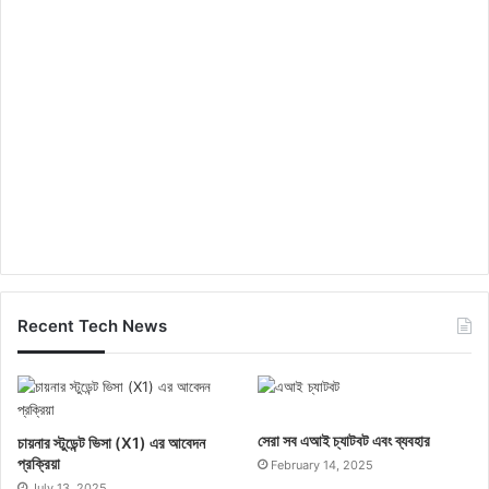
Recent Tech News
সেরা সব এআই চ্যাটবট এবং ব্যবহার
চায়নার স্টুডেন্ট ভিসা (X1) এর আবেদন
প্রক্রিয়া
February 14, 2025
July 13, 2025