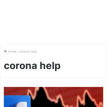
Home
/
corona help
corona help