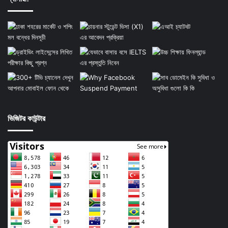
ভিজিটর কাউন্টার