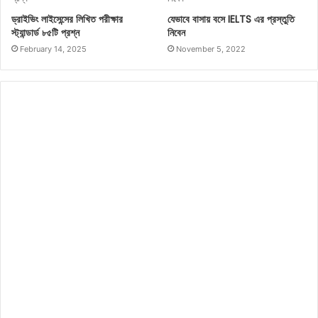
ড্রাইভিং লাইসেন্সের লিখিত পরীক্ষার
যেভাবে বাসায় বসে IELTS এর প্রস্তুতি
স্ট্যান্ডার্ড ৮৫টি প্রশ্ন
নিবেন
February 14, 2025
November 5, 2022