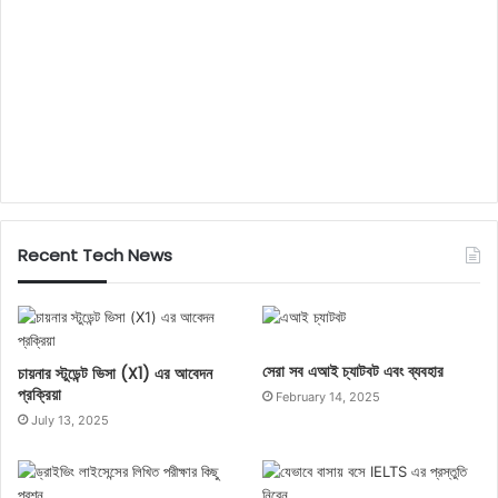
Recent Tech News
সেরা সব এআই চ্যাটবট এবং ব্যবহার
চায়নার স্টুডেন্ট ভিসা (X1) এর আবেদন
প্রক্রিয়া
February 14, 2025
July 13, 2025
0%