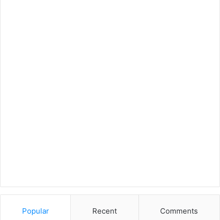
Popular
Recent
Comments