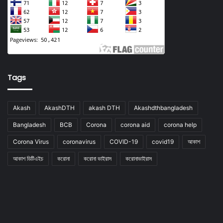
Tags
Akash
AkashDTH
akash DTH
Akashdthbangladesh
Bangladesh
BCB
Corona
corona aid
corona help
Corona Virus
coronavirus
COVID-19
covid19
আকাশ
আকাশ ডিটিএইচ
করোনা
করোনা ভাইরাস
করোনাভাইরাস