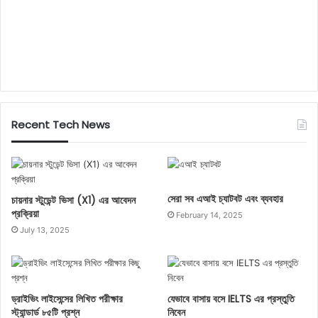
Recent Tech News
সেরা সব এআই চ্যাটবট এবং ব্যবহার
চায়নার স্টুডেন্ট ভিসা (X1) এর আবেদন
প্রক্রিয়া
February 14, 2025
July 13, 2025
0%
ড্রাইভিং লাইসেন্সের লিখিত পরীক্ষার
যেভাবে বাসায় বসে IELTS এর প্রস্তুতি
স্ট্যান্ডার্ড ৮৫টি প্রশ্ন
নিবেন