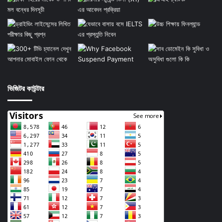
ভিজিটর কাউন্টার