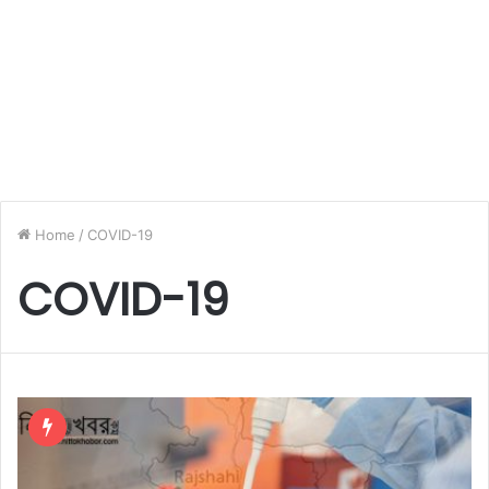
Home
/
COVID-19
COVID-19