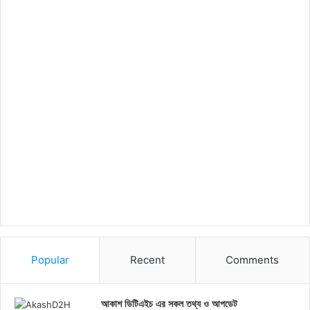
Popular
Recent
Comments
আকাশ ডিটিএইচ এর সকল তথ্য ও আপডেট