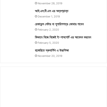
November 28, 2019
আই.এল.টি.এস এর অদ্যপ্রান্ত
December 1, 2019
রেফারেন্স লেটার বা সুপারিশপত্র কোথায় পাবেন
February 2, 2020
কিভাবে নিজে নিজেই ই-পাসপোর্ট এর আবেদন করবেন
February 5, 2020
হাঙ্গেরিতে স্কলার্শিপ এ উচ্চশিক্ষা
November 20, 2019