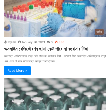
জাতীয়
নিত্যখবর
January 26, 2021
0
336
অনলাইন রেজিস্ট্রেশন ছাড়া কেউ পাবে না করোনার টিকা
অনলাইন রেজিস্ট্রেশন ছাড়া কেউ পাবে না করোনার টিকা। করোনা টিকা অনলাইন রেজিস্ট্রেশন ছাড়া
কেউ পাবে না বলে জানিয়েছেন স্বাস্থ্য অধিদপ্তরের…
Read More »