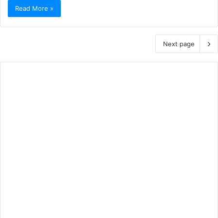
Read More »
Next page