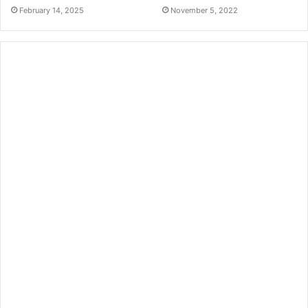
February 14, 2025
November 5, 2022