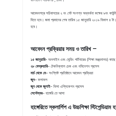
আবেদনপত্র সচিবালয়ের ২ নং গেট সংলগ্ন অভ্যর্থনা কক্ষের ৯নং কাউ
দিতে হবে। জমা প্রদানের শেষ তারিখ ১৫ জানুয়ারি ২০১৯ বিকাল ৪ টা। খ
হবে।
আবেদন প্রক্রিয়ার সময় ও তারিখ –
১৫ জানুয়ারি-
অনলাইন এবং সেন্ডিং পার্টনারের (শিক্ষা মন্ত্রনালয়) কা
২৮ ফেব্রুয়ারি
– টেকনিক্যাল চেক এবং নমিনেশন প্রসেস
মার্চ থেকে মে
– সংশ্লিষ্ট প্রতিষ্ঠানে আবেদন প্রক্রিয়া
জুন
– ফলাফল
জুন থেকে জুলাই
– ভিসা এপ্লিকেশন প্রসেস
সেপ্টেম্বর
– হাঙ্গেরি তে আসা
হাঙ্গেরিতে স্কলার্শিপ এ উচ্চশিক্ষা স্টিপেন্ডিয়া