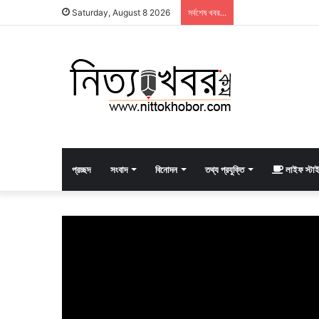
Saturday, August 8 2026
সর্বশেষ খবর...
প্রচ্ছদ
সংবাদ
বিনোদন
তথ্য প্রযুক্তি
লাইফ স্টা