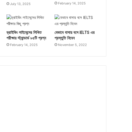
February 14, 2025
July 13, 2025
0%
ড্রাইভিং লাইসেন্সের লিখিত
যেভাবে বাসায় বসে IELTS এর
পরীক্ষার স্ট্যান্ডার্ড ৮৫টি প্রশ্ন
প্রস্তুতি নিবেন
February 14, 2025
November 5, 2022