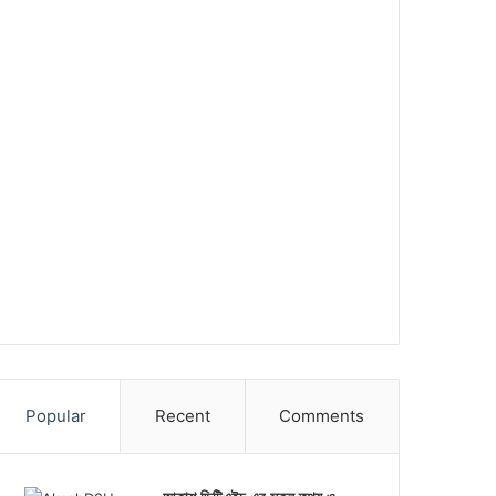
Popular
Recent
Comments