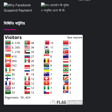
ভিজিটর কাউন্টার