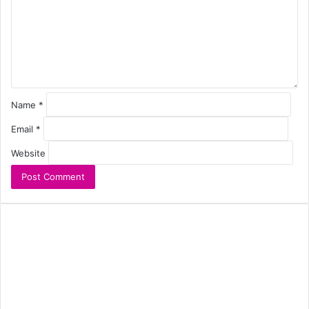
Name
*
Email
*
Website