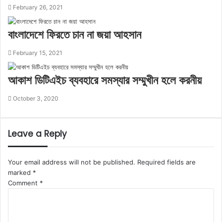
February 26, 2021
বাংলাদেশে ফিরতে চান না জয়া আহসান
February 15, 2021
আকাশ ডিটিএইচ ব্যবহারে সমস্যার সম্মুখীন হলে করনীয়
October 3, 2020
Leave a Reply
Your email address will not be published.
Required fields are
marked
*
Comment
*