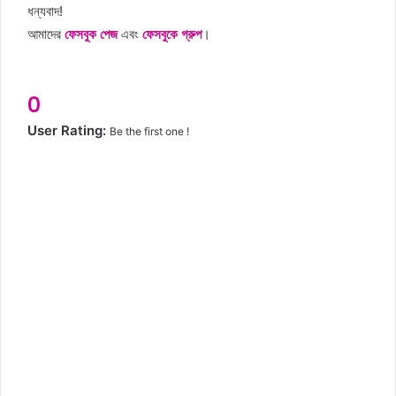
ধন্যবাদ!
আমাদের
ফেসবুক পেজ
এবং
ফেসবুকে গ্রুপ
।
0
User Rating:
Be the first one !