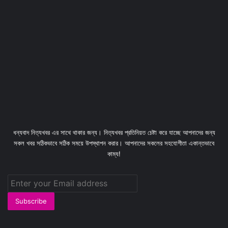
ধন্যবাদ নিত্যখবর এর সাথে থাকার জন্য। নিত্যখবর প্রতিনিয়ত চেষ্টা করে যাচ্ছে আপনাদের জন্য
সকল খবর সঠিকভাবে সঠিক সময়ে উপস্থাপন করার। আপনাদের সকলের সহযোগীতা একান্তভাবে
কাম্য!
Enter
your
Email
address