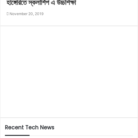
হাঙ্গেরিতে স্কলার্শিপ এ উচ্চশিক্ষা
November 20, 2019
Recent Tech News