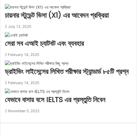
চায়নার স্টুডেন্ট ভিসা (X1) এর আবেদন প্রক্রিয়া
July 13, 2025
সেরা সব এআই চ্যাটবট এবং ব্যবহার
February 14, 2025
ড্রাইভিং লাইসেন্সের লিখিত পরীক্ষার স্ট্যান্ডার্ড ৮৫টি প্রশ্ন
February 14, 2025
0%
যেভাবে বাসায় বসে IELTS এর প্রস্তুতি নিবেন
November 5, 2022