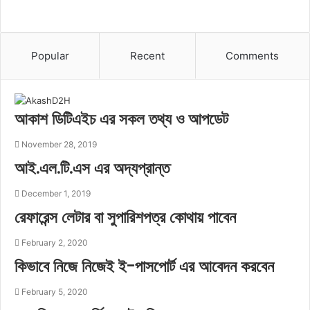
Popular
Recent
Comments
আকাশ ডিটিএইচ এর সকল তথ্য ও আপডেট
November 28, 2019
আই.এল.টি.এস এর অদ্যপ্রান্ত
December 1, 2019
রেফারেন্স লেটার বা সুপারিশপত্র কোথায় পাবেন
February 2, 2020
কিভাবে নিজে নিজেই ই-পাসপোর্ট এর আবেদন করবেন
February 5, 2020