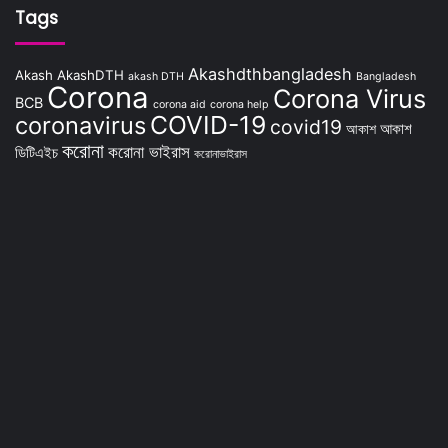
Tags
Akashdthbangladesh
Akash
AkashDTH
akash DTH
Bangladesh
Corona
Corona Virus
BCB
corona aid
corona help
COVID-19
coronavirus
covid19
আকাশ
আকাশ
করোনা
করোনা ভাইরাস
ডিটিএইচ
করোনাভাইরাস