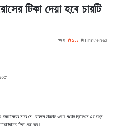
াসের টিকা দেয়া হবে চারটি
0
253
1 minute read
 2021
্য মন্ত্রণালয়ের সচিব মো. আবদুল মান্নান একটি সংবাদ ব্রিফিংয়ে এই তথ্য
নাভাইরাসের টিকা দেয়া হবে।