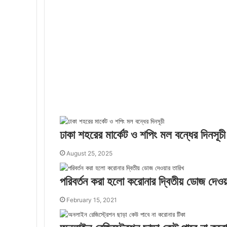
ঢাকা শহরের মার্কেট ও শপিং মল বন্ধের দিনসূচী
August 25, 2025
পরিবর্তন করা হলো করোনার দ্বিতীয় ডোজ দেওয়
February 15, 2021