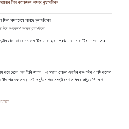
োনার টিকা বাংলাদেশে আসছে বৃহস্পতিবার
টিকা বাংলাদেশে আসছে বৃহস্পতিবার
ৃতীয় মাসে আবার ৬০ লাখ টিকা দেয়া হবে। প্রথম মাসে যারা টিকা নেবেন, তারা
 নির্ধারণ করে দেবেন বলে তিনি জানান। এ মাসের কোনো একদিন রাজধানীর একটি করোনা
টিকাদান শুরু হবে। সেই অনুষ্ঠানে প্রধানমন্ত্রী শেখ হাসিনার ভার্চ্যুয়ালি যোগ
্টিটিউট
।