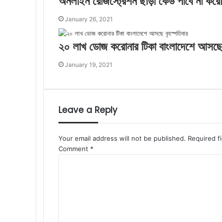
অনলাইন রেজিস্ট্রেশন ছাড়া কেউ পাবে না করো
January 26, 2021
২০ লাখ ডোজ করোনার টিকা বাংলাদেশে আসছে 
January 19, 2021
Leave a Reply
Your email address will not be published.
Required f
Comment
*